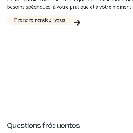
besoins spécifiques, à votre pratique et à votre moment d
Prendre rendez-vous
Questions fréquentes