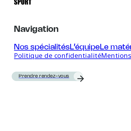
Navigation
Nos spécialités
L’équipe
Le matér
Politique de confidentialité
Mentions
Prendre rendez-vous