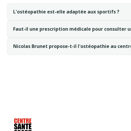
L'ostéopathie est-elle adaptée aux sportifs ?
Faut-il une prescription médicale pour consulter 
Nicolas Brunet propose-t-il l'ostéopathie au centr