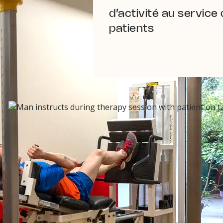
d’activité au service
patients