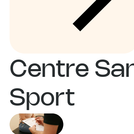
Centre Sa
Sport