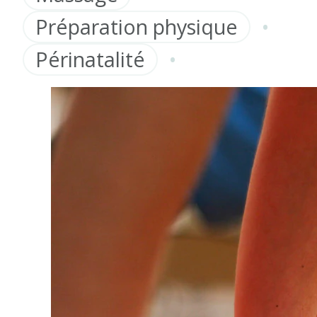
•
Préparation physique
•
Périnatalité