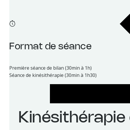
Format de séance
Première séance de bilan (30min à 1h)
Séance de kinésithérapie (30min à 1h30)
Kinésithérapie