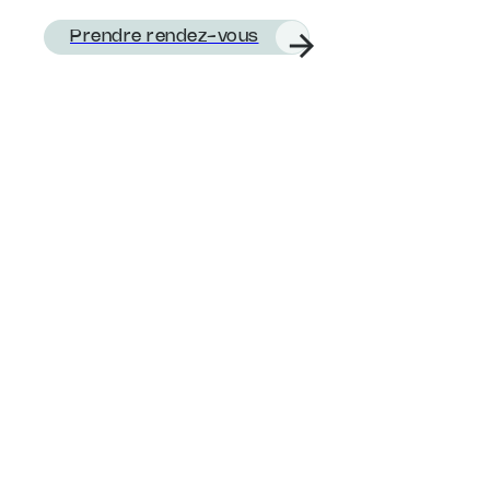
Prendre rendez-vous