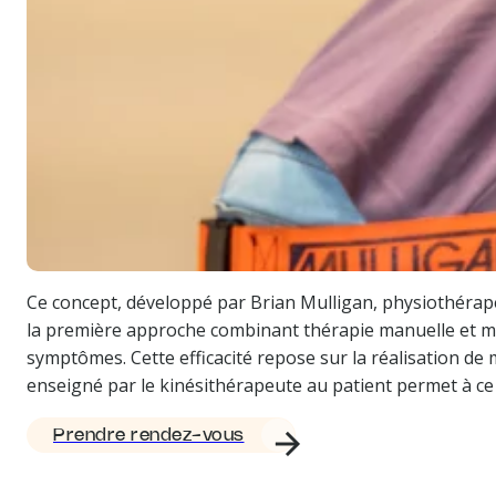
Ce concept, développé par Brian Mulligan, physiothérape
la première approche combinant thérapie manuelle et mo
symptômes. Cette efficacité repose sur la réalisation 
enseigné par le kinésithérapeute au patient permet à ce
Prendre rendez-vous